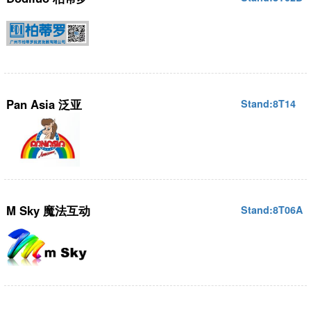
Pan Asia 泛亚
Stand:8T14
M Sky 魔法互动
Stand:8T06A